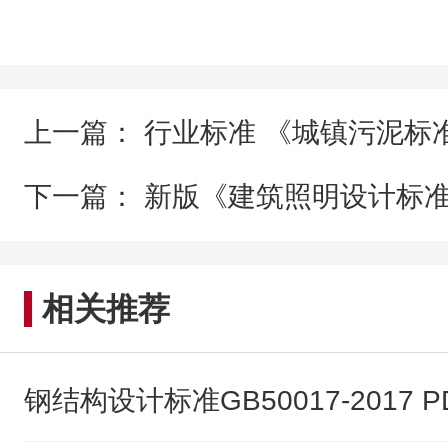
上一篇：
行业标准 《城镇污泥标
下一篇：
新版《建筑照明设计标
相关推荐
钢结构设计标准GB50017-2017