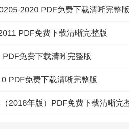
05-2020 PDF免费下载清晰完整
2011 PDF免费下载清晰完整版
12 PDF免费下载清晰完整版
010 PDF免费下载清晰完整版
14（2018年版）PDF免费下载清晰完