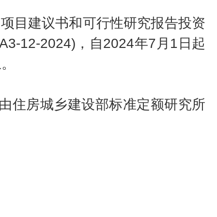
项目建议书和可行性研究报告投资
-2024)，自2024年7月1日起
止。
开，并由住房城乡建设部标准定额研究所