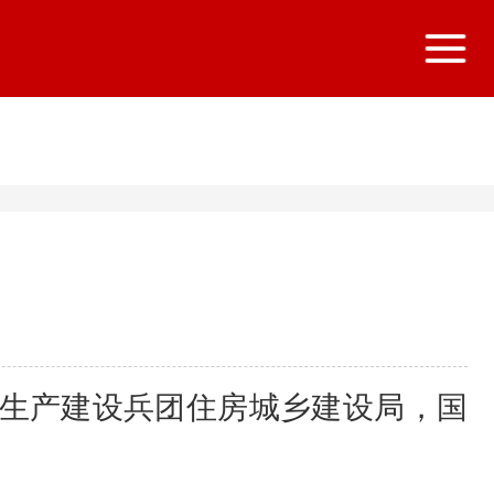
生产建设兵团住房城乡建设局，国