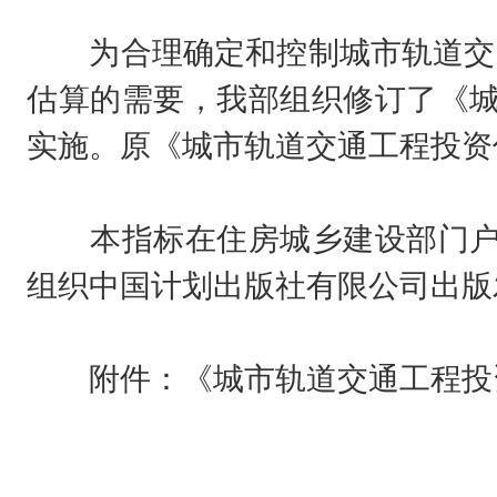
为合理确定和控制城市轨道交通
估算的需要，我部组织修订了《城市轨
实施。原《城市轨道交通工程投资估算
本指标在住房城乡建设部门户网站(w
组织中国计划出版社有限公司出版
附件：
《城市轨道交通工程投