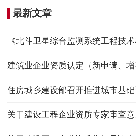
最新文章
《北斗卫星综合监测系统工程技术
建筑业企业资质认定（新申请、增
住房城乡建设部召开推进城市基础
关于建设工程企业资质专家审查意