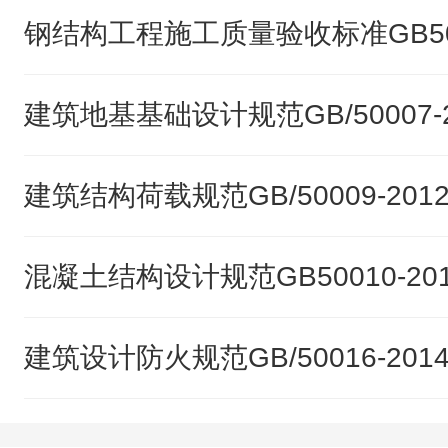
钢结构工程施工质量验收标准GB502
建筑地基基础设计规范GB/50007-
建筑结构荷载规范GB/50009-20
混凝土结构设计规范GB50010-2
建筑设计防火规范GB/50016-20