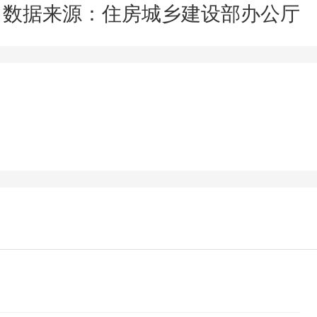
数据来源：住房城乡建设部办公厅