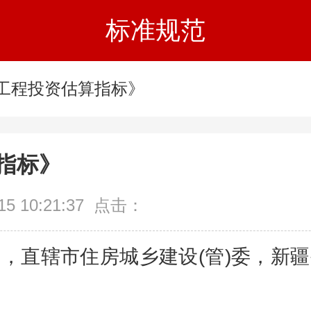
标准规范
工程投资估算指标》
指标》
 10:21:37 点击：
直辖市住房城乡建设(管)委，新疆