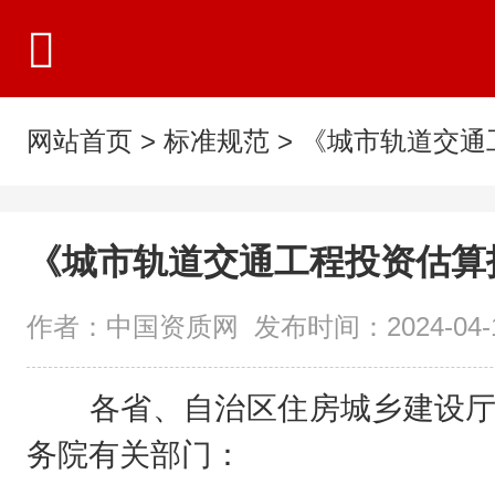
网站首页
>
标准规范
>
《城市轨道交通
《城市轨道交通工程投资估算
作者：中国资质网 发布时间：2024-04-15
各省、自治区住房城乡建设厅，
务院有关部门：