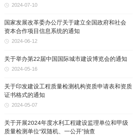
2024-07-10
国家发展改革委办公厅关于建立全国政府和社会
资本合作项目信息系统的通知
2024-06-12
关于举办第22届中国国际城市建设博览会的通知
2024-05-16
关于印发建设工程质量检测机构资质申请表和资质
证书格式的通知
2024-05-07
关于开展2024年度水利工程建设监理单位和甲级
质量检测单位“双随机、一公开”抽查