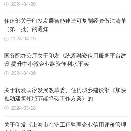
2024-04-28
住建部关于印发发展智能建造可复制经验做法清单
（第三批）的通知
2024-04-15
国务院办公厅关于印发《统筹融资信用服务平台建
设 提升中小微企业融资便利水平实
2024-04-09
关于转发国家发展改革委、住房城乡建设部《加快
推动建筑领域节能降碳工作方案》的
2024-03-18
关于印发《上海市在沪工程监理企业信用评价管理