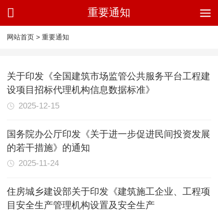
重要通知
网站首页
>
重要通知
关于印发《全国建筑市场监管公共服务平台工程建
设项目招标代理机构信息数据标准》
2025-12-15
国务院办公厅印发《关于进一步促进民间投资发展
的若干措施》的通知
2025-11-24
住房城乡建设部关于印发《建筑施工企业、工程项
目安全生产管理机构设置及安全生产