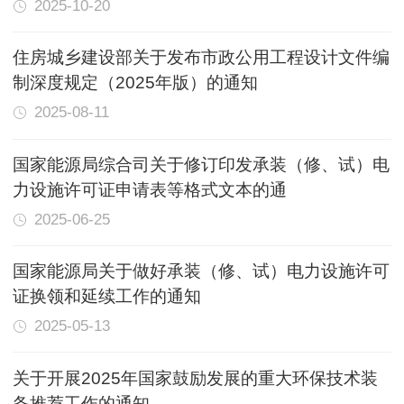
2025-10-20
住房城乡建设部关于发布市政公用工程设计文件编
制深度规定（2025年版）的通知
2025-08-11
国家能源局综合司关于修订印发承装（修、试）电
力设施许可证申请表等格式文本的通
2025-06-25
国家能源局关于做好承装（修、试）电力设施许可
证换领和延续工作的通知
2025-05-13
关于开展2025年国家鼓励发展的重大环保技术装
备推荐工作的通知