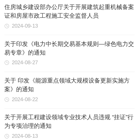
住房城乡建设部办公厅关于开展建筑起重机械备案
证和房屋市政工程施工安全监督人员
2024-09-13
关于印发《电力中长期交易基本规则—绿色电力交
易专章》的通知
2024-08-27
关于 印发《能源重点领域大规模设备更新实施方
案》的通知
2024-08-22
关于开展工程建设领域专业技术人员违规 “挂证”行
为专项治理的通知
2024-08-13