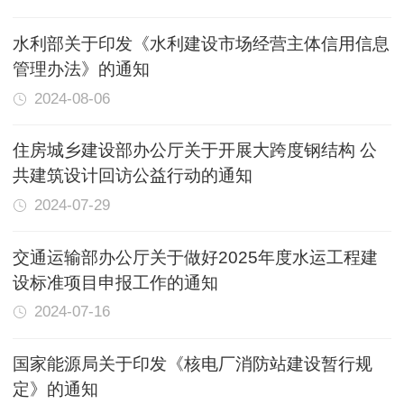
水利部关于印发《水利建设市场经营主体信用信息
管理办法》的通知
2024-08-06
住房城乡建设部办公厅关于开展大跨度钢结构 公
共建筑设计回访公益行动的通知
2024-07-29
交通运输部办公厅关于做好2025年度水运工程建
设标准项目申报工作的通知
2024-07-16
国家能源局关于印发《核电厂消防站建设暂行规
定》的通知