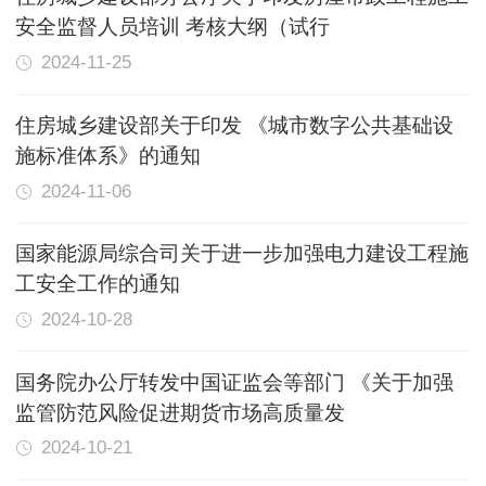
安全监督人员培训 考核大纲（试行
2024-11-25
住房城乡建设部关于印发 《城市数字公共基础设
施标准体系》的通知
2024-11-06
国家能源局综合司关于进一步加强电力建设工程施
工安全工作的通知
2024-10-28
国务院办公厅转发中国证监会等部门 《关于加强
监管防范风险促进期货市场高质量发
2024-10-21