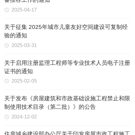
2025-04-17
关于征集 2025年城市儿童友好空间建设可复制经
验的通知
2025-03-31
关于启用注册监理工程师等专业技术人员电子注册
证书的通知
2025-02-05
关于发布《房屋建筑和市政基础设施工程禁止和限
制使用技术目录（第二批）》的公告
2024-12-02
住房城乡建设部办公厅关于印发房屋市政工程施工