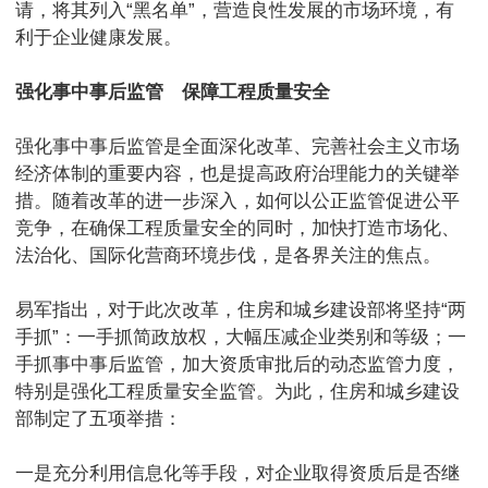
请，将其列入“黑名单”，营造良性发展的市场环境，有
利于企业健康发展。
强化事中事后监管 保障工程质量安全
强化事中事后监管是全面深化改革、完善社会主义市场
经济体制的重要内容，也是提高政府治理能力的关键举
措。随着改革的进一步深入，如何以公正监管促进公平
竞争，在确保工程质量安全的同时，加快打造市场化、
法治化、国际化营商环境步伐，是各界关注的焦点。
易军指出，对于此次改革，住房和城乡建设部将坚持“两
手抓”：一手抓简政放权，大幅压减企业类别和等级；一
手抓事中事后监管，加大资质审批后的动态监管力度，
特别是强化工程质量安全监管。为此，住房和城乡建设
部制定了五项举措：
一是充分利用信息化等手段，对企业取得资质后是否继