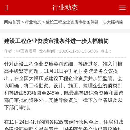
行业动态
网站首页
>
行业动态
>
建设工程企业资质审批条件进一步大幅精简
建设工程企业资质审批条件进一步大幅精简
作者：中国资质网 发布时间：2020-11-30 13:50:06 点击：
针对建设工程企业资质类别过细、等级过多、准入门槛
高手续繁等问题，11月11日召开的国务院常务会议提
出，在全国大幅压减建设工程企业资质并加强监管。会
议明确，将工程勘察、设计、施工、监理企业资质类别
和等级由593项减至245项，除最高等级综合资质和需跨
部门审批的资质外，其他等级资质一律下放至省级及以
下部门审批。
在11月24日召开的国务院政策例行吹风会上，住房和城
乡建设部副部长易军表示，国务院常务会议已审议通过