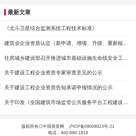
最新文章
《北斗卫星综合监测系统工程技术标准》
建筑业企业资质认定（新申请、增项、升级、重新核定）
住房城乡建设部召开推进城市基础设施生命线安全工程现场会
关于建设工程企业资质专家审查意见的公示
关于建设工程企业资质告知承诺申报情况的公示
关于印发《全国建筑市场监管公共服务平台工程建设项目招标代理机构信息数据标准》的通知
版权所有◎中国资质网
沪ICP备09008023号-21
电话：400-880-1818