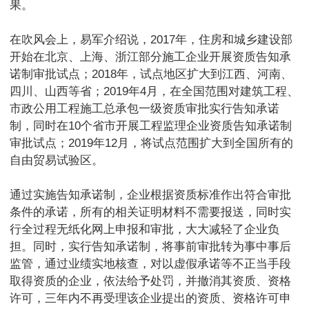
果。
在吹风会上，易军介绍说，2017年，住房和城乡建设部
开始在北京、上海、浙江部分施工企业开展资质告知承
诺制审批试点；2018年，试点地区扩大到江西、河南、
四川、山西等省；2019年4月，在全国范围对建筑工程、
市政公用工程施工总承包一级资质审批实行告知承诺
制，同时在10个省市开展工程监理企业资质告知承诺制
审批试点；2019年12月，将试点范围扩大到全国所有的
自由贸易试验区。
通过实施告知承诺制，企业根据资质标准作出符合审批
条件的承诺，所有的相关证明材料不需要报送，同时实
行全过程无纸化网上申报和审批，大大减轻了企业负
担。同时，实行告知承诺制，将事前审批转为事中事后
监管，通过业绩实地核查，对以虚假承诺等不正当手段
取得资质的企业，依法给予处罚，并撤消其资质、资格
许可，三年内不再受理该企业提出的资质、资格许可申