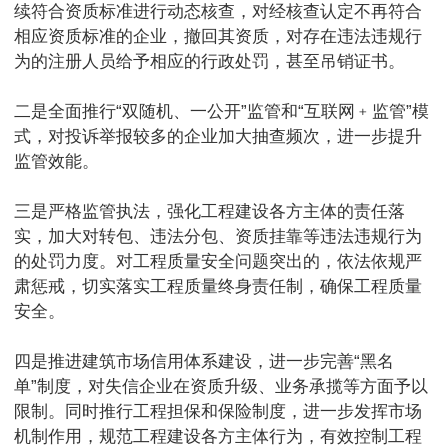
续符合资质标准进行动态核查，对经核查认定不再符合
相应资质标准的企业，撤回其资质，对存在违法违规行
为的注册人员给予相应的行政处罚，甚至吊销证书。
二是全面推行“双随机、一公开”监管和“互联网﹢监管”模
式，对投诉举报较多的企业加大抽查频次，进一步提升
监管效能。
三是严格监管执法，强化工程建设各方主体的责任落
实，加大对转包、违法分包、资质挂靠等违法违规行为
的处罚力度。对工程质量安全问题突出的，依法依规严
肃惩戒，切实落实工程质量终身责任制，确保工程质量
安全。
四是推进建筑市场信用体系建设，进一步完善“黑名
单”制度，对失信企业在资质升级、业务承揽等方面予以
限制。同时推行工程担保和保险制度，进一步发挥市场
机制作用，规范工程建设各方主体行为，有效控制工程