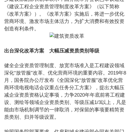
《建设工程企业资质管理制度改革方案》（以下简称
《改革方案》）。《改革方案》实施后，将进一步优化
营商环境、激发市场主体活力，为扩大消费和有效投资
创造有利条件。
出台深化改革方案 大幅压减资质类别等级
健全企业资质管理制度、放宽市场准入是工程建设领域
深化“放管服”改革、优化营商环境的重要内容。2019年8
月，国务院办公厅发布《全国深化“放管服”改革优化营
商环境电视电话会议重点任务分工方案》，提出大幅压
减企业资质资格认定事项，力争2020年年底前将工程建
设、测绘等领域企业资质类别、等级压减1/3以上，凡是
能由市场机制调节的一律取消，对保留的事项要精简资
质类别、归并等级设置。
按照国务院部署要求，住房和城乡建设部会同有关部门