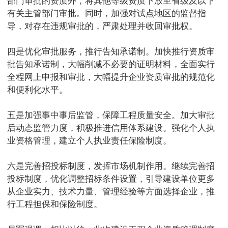
部门审批的资质外，将其他等级资质下放至省级及以下
有关主管部门审批。同时，加强对试点地区的监督指
导，对存在违规审批的，严肃处理并收回审批权。
四是优化审批服务，推行告知承诺制。加快推行资质审
批告知承诺制，大幅削减不必要的证明材料，全面实行
全程网上申报和审批，大幅提升企业资质审批的规范化
和便利化水平。
五是加强事中事后监管，保障工程质量安全。加大审批
后动态监管力度，积极推进信用体系建设。强化个人执
业资格管理，建立个人执业责任保险制度。
六是完善招投标制度，发挥市场机制作用。继续完善招
投标制度，优化调整招标条件设置，引导建设单位更多
从企业实力、技术力量、管理经验等方面选择企业，推
行工程担保和保险制度。