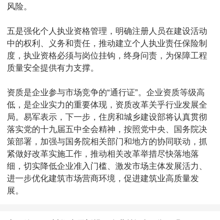
风险。
五是强化个人执业资格管理，明确注册人员在建设活动
中的权利、义务和责任，推动建立个人执业责任保险制
度，执业资格必须与岗位挂钩，终身问责，为保障工程
质量安全提供有力支撑。
资质是企业参与市场竞争的“通行证”。企业资质等级高
低，是企业实力的重要体现，资质改革关乎行业发展全
局。易军表示，下一步，住房和城乡建设部将认真贯彻
落实党的十九届五中全会精神，按照党中央、国务院决
策部署，加强与国务院相关部门和地方的协同联动，抓
紧做好改革实施工作，推动相关改革举措尽快落地落
细，切实降低企业准入门槛、激发市场主体发展活力、
进一步优化建筑市场营商环境，促进建筑业高质量发
展。