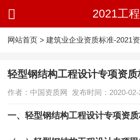
2021
网站首页
>
建筑业企业资质标准-2021
轻型钢结构工程设计专项资质
作者：中国资质网 发布时间：2020-02-27
一、轻型钢结构工程设计专项资质