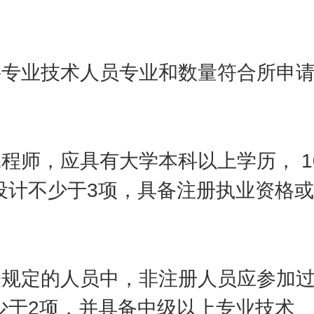
专业技术人员专业和数量符合所申请
程师，应具有大学本科以上学历， 1
设计不少于3项，具备注册执业资格或
规定的人员中，非注册人员应参加过
少于2项，并具备中级以上专业技术