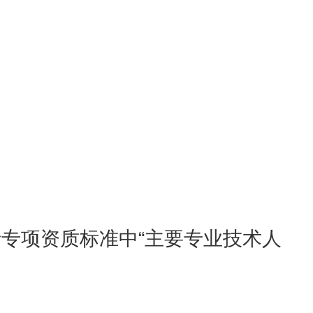
专项资质标准中“主要专业技术人