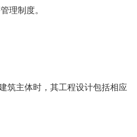
等管理制度。
建筑主体时，其工程设计包括相应