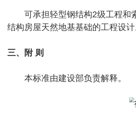
可承担轻型钢结构2级工程和索
结构房屋天然地基基础的工程设计
三、附 则
本标准由建设部负责解释。
行