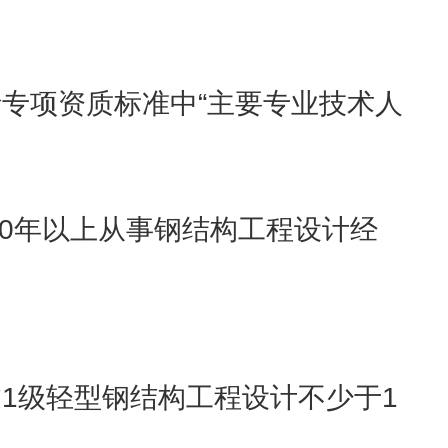
专项资质标准中“主要专业技术人
0年以上从事钢结构工程设计经
1级轻型钢结构工程设计不少于1