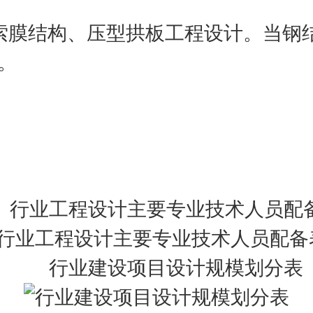
膜结构、压型拱板工程设计。当钢结
。
业工程设计主要专业技术人员配
行业建设项目设计规模划分表