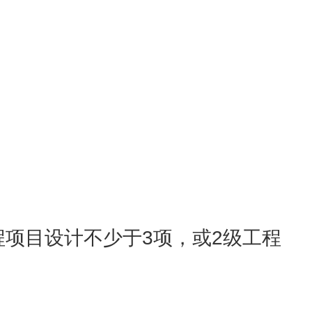
程项目设计不少于3项，或2级工程