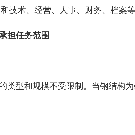
和技术、经营、人事、财务、档案
承担任务范围
类型和规模不受限制。当钢结构为