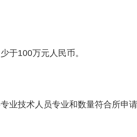
少于100万元人民币。
专业技术人员专业和数量符合所申请