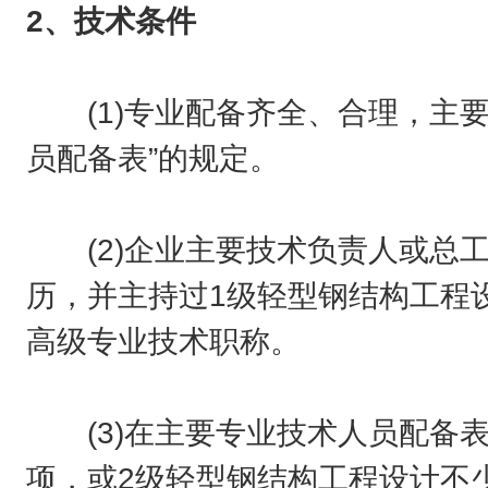
2、技术条件
(1)专业配备齐全、合理，主要
员配备表”的规定。
(2)企业主要技术负责人或总工
历，并主持过1级轻型钢结构工程
高级专业技术职称。
(3)在主要专业技术人员配备表
项，或2级轻型钢结构工程设计不