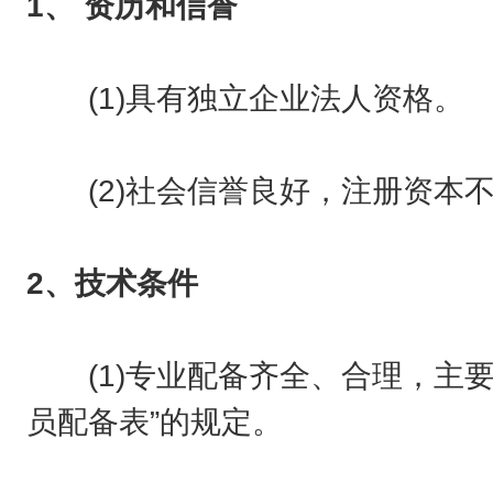
1、 资历和信誉
(1)具有独立企业法人资格。
(2)社会信誉良好，注册资本不
2、技术条件
(1)专业配备齐全、合理，主要
员配备表”的规定。