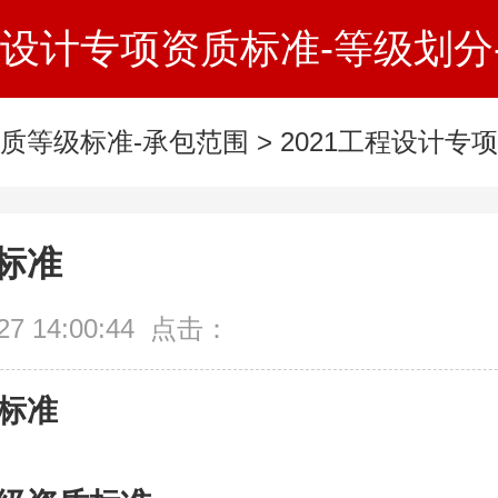
工程设计专项资质标准-等级划分
资质等级标准-承包范围
>
2021工程设计专
标准
 14:00:44 点击：
标准