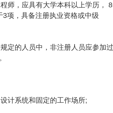
程师，应具有大学本科以上学历， 
于3项，具备注册执业资格或中级
规定的人员中，非注册人员应参加过
。
设计系统和固定的工作场所;