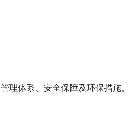
案管理体系、安全保障及环保措施。