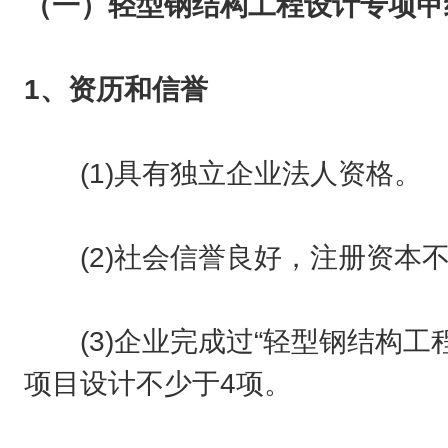
（一）轻型钢结构工程设计专项甲
1、资历和信誉
(1)具有独立企业法人资格。
(2)社会信誉良好，注册资本不
(3)企业完成过“轻型钢结构工
项目设计不少于4项。