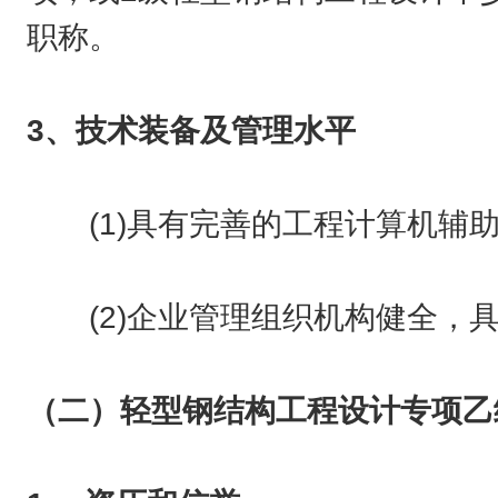
职称。
3、技术装备及管理水平
(1)具有完善的工程计算机辅助
(2)企业管理组织机构健全，具
（二）轻型钢结构工程设计专项乙