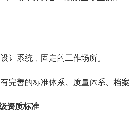
设计系统，固定的工作场所。
有完善的标准体系、质量体系、档
级资质标准