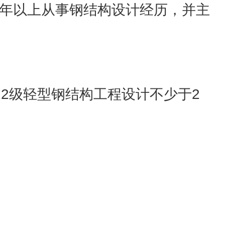
8年以上从事钢结构设计经历，并主
2级轻型钢结构工程设计不少于2