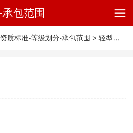
-承包范围
项资质标准-等级划分-承包范围
>
轻型钢结构工程设计专项资质标准