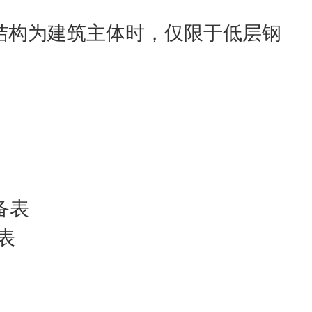
构为建筑主体时，仅限于低层钢
备表