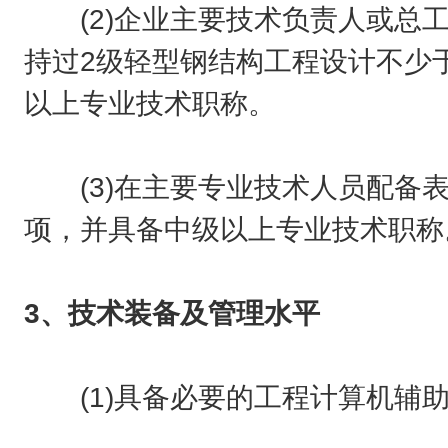
(2)企业主要技术负责人或总工
持过2级轻型钢结构工程设计不少
以上专业技术职称。
(3)在主要专业技术人员配备表
项，并具备中级以上专业技术职称
3、技术装备及管理水平
(1)具备必要的工程计算机辅助