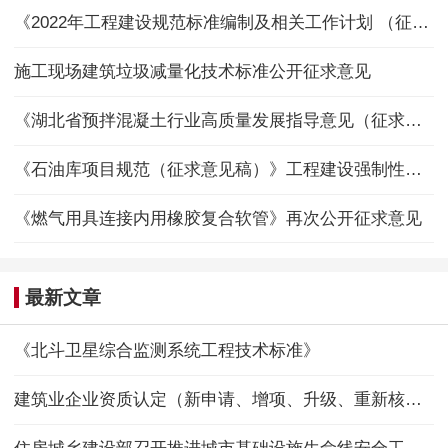
《2022年工程建设规范标准编制及相关工作计划 （征求意见稿）》
施工现场建筑垃圾减量化技术标准公开征求意见
《湖北省预拌混凝土行业高质量发展指导意见（征求意见稿）》
《石油库项目规范（征求意见稿）》工程建设强制性国家规范
《燃气用具连接内用橡胶复合软管》再次公开征求意见
最新文章
《北斗卫星综合监测系统工程技术标准》
建筑业企业资质认定（新申请、增项、升级、重新核定）