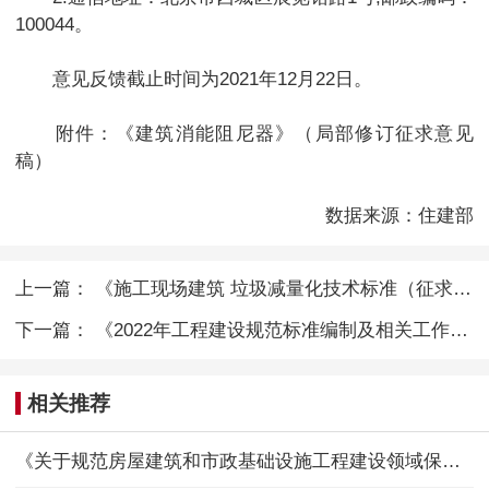
100044。
意见反馈截止时间为2021年12月22日。
附件：
《建筑消能阻尼器》（局部修订征求意见
稿）
数据来源：住建部
上一篇：
《施工现场建筑 垃圾减量化技术标准（征求意见稿）》
下一篇：
《2022年工程建设规范标准编制及相关工作计划 （征求意见稿）》
相关推荐
《关于规范房屋建筑和市政基础设施工程建设领域保证金管理的通知》公开征求意见